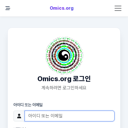
Omics.org
Omics.org 로그인
계속하려면 로그인하세요
아이디 또는 이메일