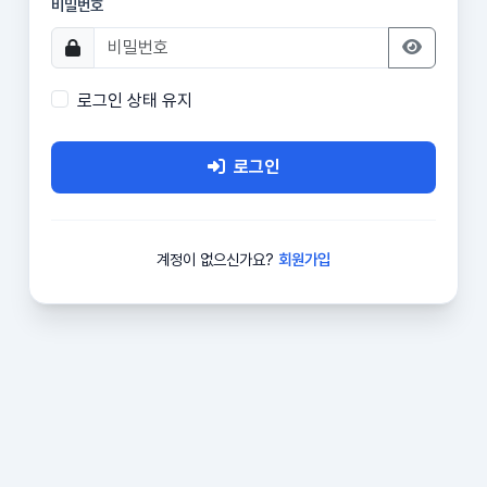
비밀번호
로그인 상태 유지
로그인
계정이 없으신가요?
회원가입