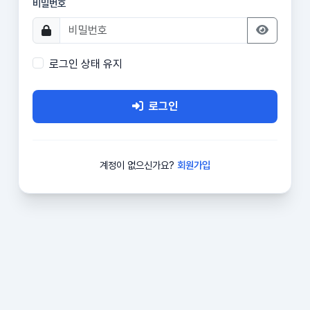
비밀번호
로그인 상태 유지
로그인
계정이 없으신가요?
회원가입