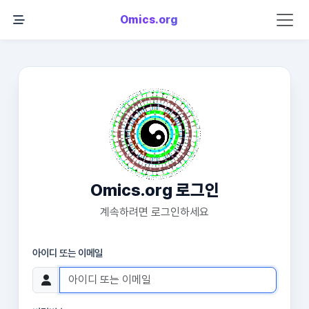
Omics.org
Omics.org 로그인
계속하려면 로그인하세요
아이디 또는 이메일