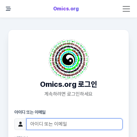
Omics.org
Omics.org 로그인
계속하려면 로그인하세요
아이디 또는 이메일