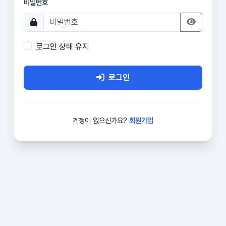
비밀번호
로그인 상태 유지
로그인
계정이 없으신가요?
회원가입