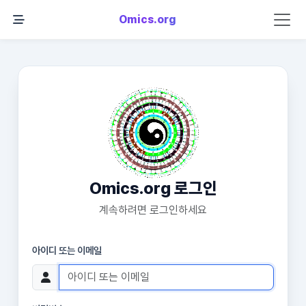
Omics.org
Omics.org 로그인
계속하려면 로그인하세요
아이디 또는 이메일