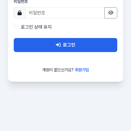
비밀번호
로그인 상태 유지
로그인
계정이 없으신가요?
회원가입