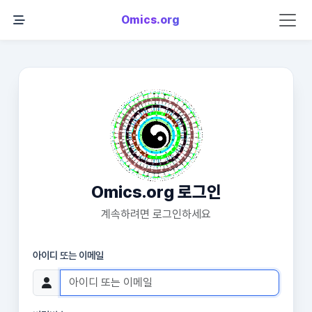
Omics.org
Omics.org 로그인
계속하려면 로그인하세요
아이디 또는 이메일