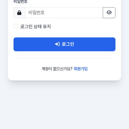
비밀번호
로그인 상태 유지
로그인
계정이 없으신가요?
회원가입