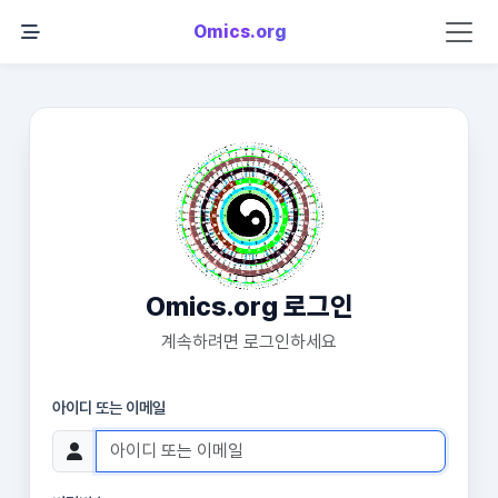
Omics.org
Omics.org 로그인
계속하려면 로그인하세요
아이디 또는 이메일