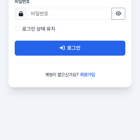
비밀번호
로그인 상태 유지
로그인
계정이 없으신가요?
회원가입