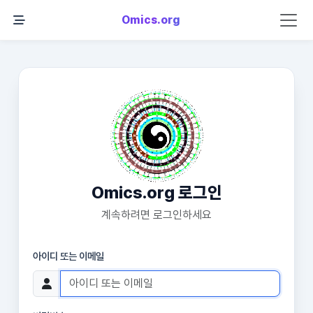
Omics.org
Omics.org 로그인
계속하려면 로그인하세요
아이디 또는 이메일