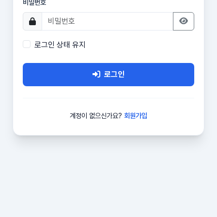
비밀번호
로그인 상태 유지
로그인
계정이 없으신가요?
회원가입