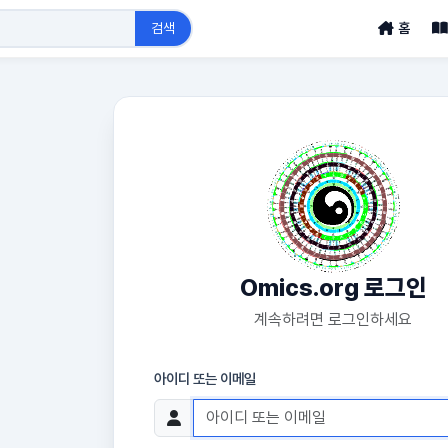
검색
홈
Omics.org 로그인
계속하려면 로그인하세요
아이디 또는 이메일