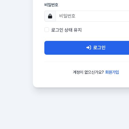
비밀번호
로그인 상태 유지
로그인
계정이 없으신가요?
회원가입