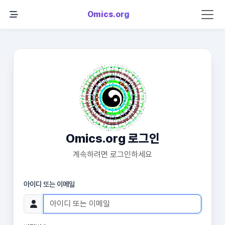
Omics.org
Omics.org 로그인
계속하려면 로그인하세요
아이디 또는 이메일