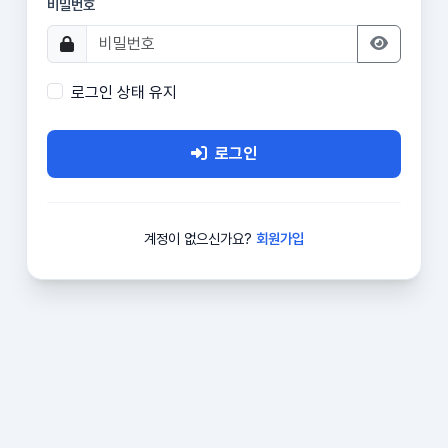
비밀번호
로그인 상태 유지
로그인
계정이 없으신가요?
회원가입