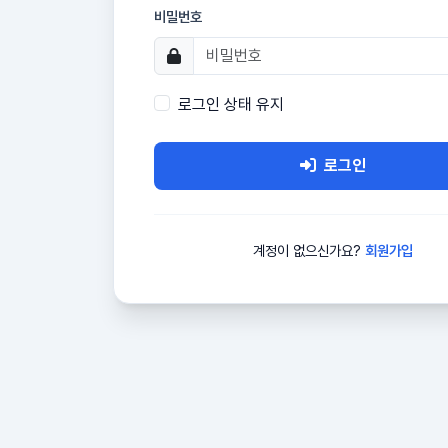
비밀번호
로그인 상태 유지
로그인
계정이 없으신가요?
회원가입