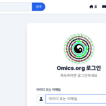
검색
홈
Omics.org 로그인
계속하려면 로그인하세요
아이디 또는 이메일