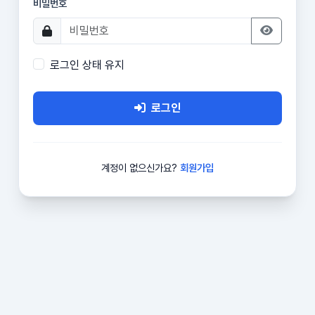
비밀번호
로그인 상태 유지
로그인
계정이 없으신가요?
회원가입