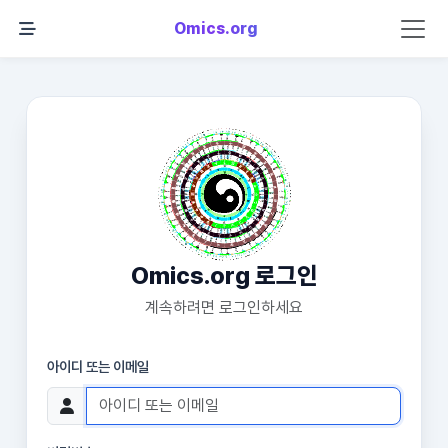
Omics.org
Omics.org 로그인
계속하려면 로그인하세요
아이디 또는 이메일