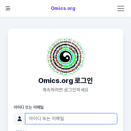
Omics.org
Omics.org 로그인
계속하려면 로그인하세요
아이디 또는 이메일