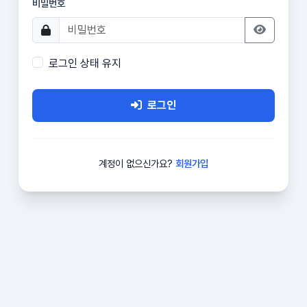
비밀번호
로그인 상태 유지
로그인
계정이 없으신가요?
회원가입