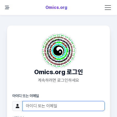
Omics.org
Omics.org 로그인
계속하려면 로그인하세요
아이디 또는 이메일