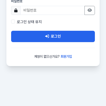
비밀번호
로그인 상태 유지
로그인
계정이 없으신가요?
회원가입