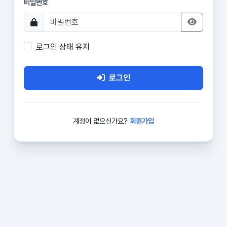
비밀번호
로그인 상태 유지
로그인
계정이 없으신가요?
회원가입