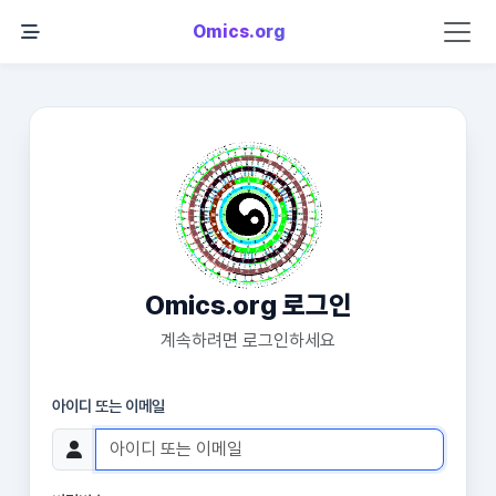
Omics.org
Omics.org 로그인
계속하려면 로그인하세요
아이디 또는 이메일