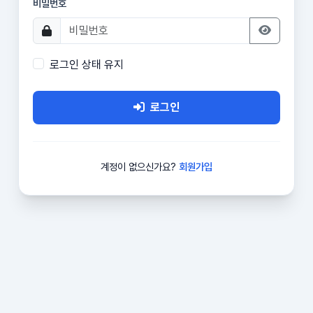
비밀번호
로그인 상태 유지
로그인
계정이 없으신가요?
회원가입