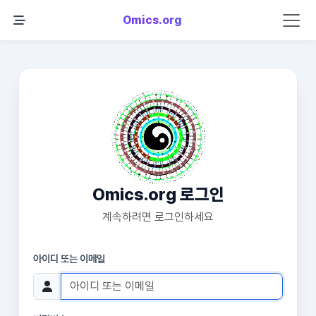
Omics.org
Omics.org 로그인
계속하려면 로그인하세요
아이디 또는 이메일