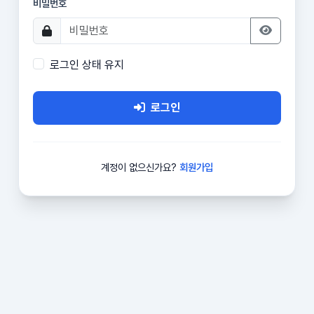
비밀번호
로그인 상태 유지
로그인
계정이 없으신가요?
회원가입