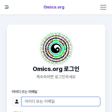
Omics.org
Omics.org 로그인
계속하려면 로그인하세요
아이디 또는 이메일