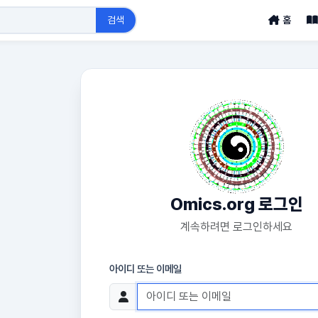
검색
홈
Omics.org 로그인
계속하려면 로그인하세요
아이디 또는 이메일