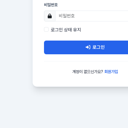
비밀번호
로그인 상태 유지
로그인
계정이 없으신가요?
회원가입