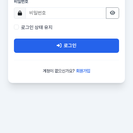
비밀번호
로그인 상태 유지
로그인
계정이 없으신가요?
회원가입