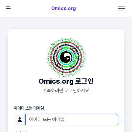
Omics.org
Omics.org 로그인
계속하려면 로그인하세요
아이디 또는 이메일