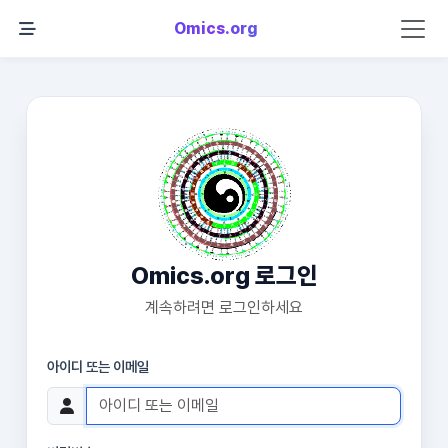
Omics.org
Omics.org 로그인
계속하려면 로그인하세요
아이디 또는 이메일