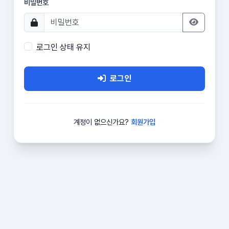
비밀번호
로그인 상태 유지
로그인
계정이 없으신가요?
회원가입