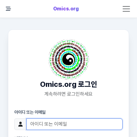
Omics.org
Omics.org 로그인
계속하려면 로그인하세요
아이디 또는 이메일