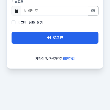
비밀번호
로그인 상태 유지
로그인
계정이 없으신가요?
회원가입