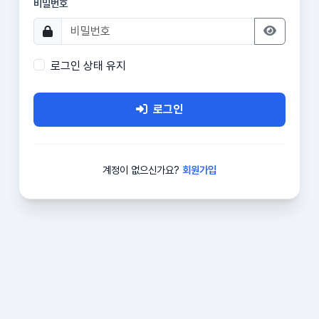
비밀번호
로그인 상태 유지
로그인
계정이 없으신가요?
회원가입