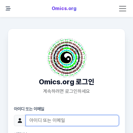
Omics.org
Omics.org 로그인
계속하려면 로그인하세요
아이디 또는 이메일