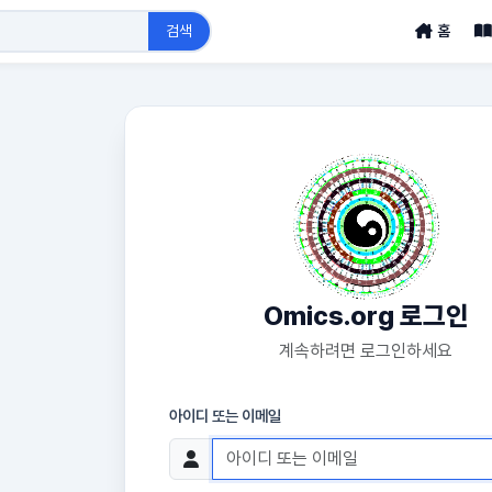
검색
홈
Omics.org 로그인
계속하려면 로그인하세요
아이디 또는 이메일