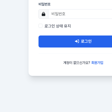
비밀번호
로그인 상태 유지
로그인
계정이 없으신가요?
회원가입