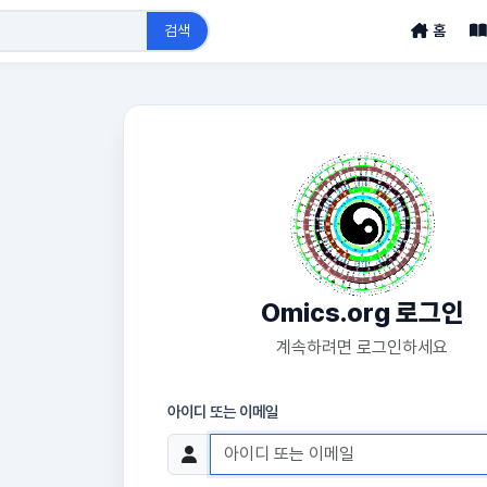
검색
홈
Omics.org 로그인
계속하려면 로그인하세요
아이디 또는 이메일