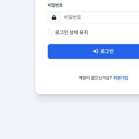
비밀번호
로그인 상태 유지
로그인
계정이 없으신가요?
회원가입