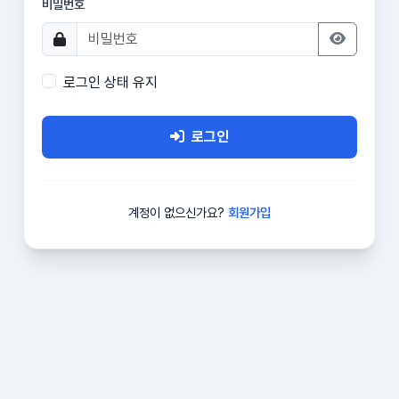
비밀번호
로그인 상태 유지
로그인
계정이 없으신가요?
회원가입