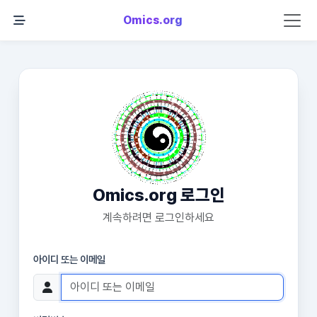
Omics.org
Omics.org 로그인
계속하려면 로그인하세요
아이디 또는 이메일