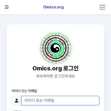
Omics.org
Omics.org 로그인
계속하려면 로그인하세요
아이디 또는 이메일