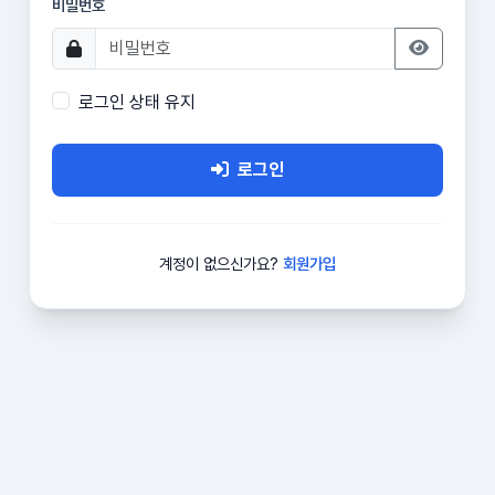
비밀번호
로그인 상태 유지
로그인
계정이 없으신가요?
회원가입