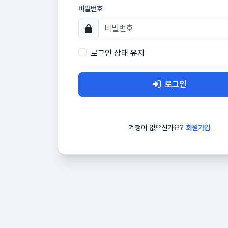
비밀번호
로그인 상태 유지
로그인
계정이 없으신가요?
회원가입