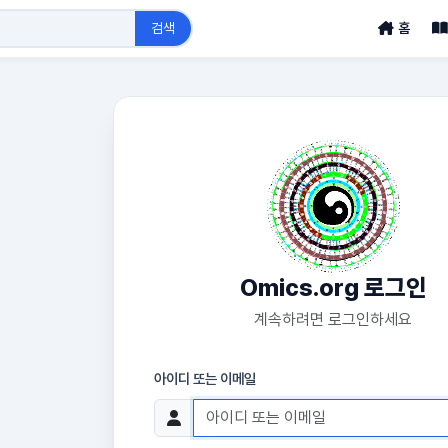
검색
홈
Omics.org 로그인
계속하려면 로그인하세요
아이디 또는 이메일