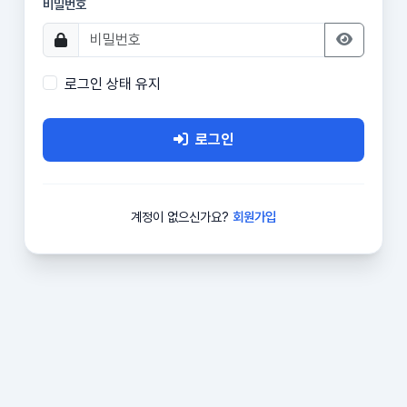
비밀번호
로그인 상태 유지
로그인
계정이 없으신가요?
회원가입