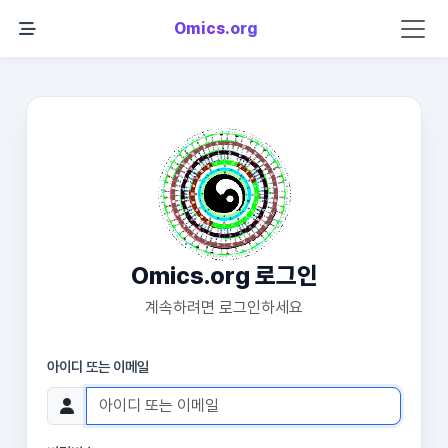
Omics.org
Omics.org 로그인
계속하려면 로그인하세요
아이디 또는 이메일