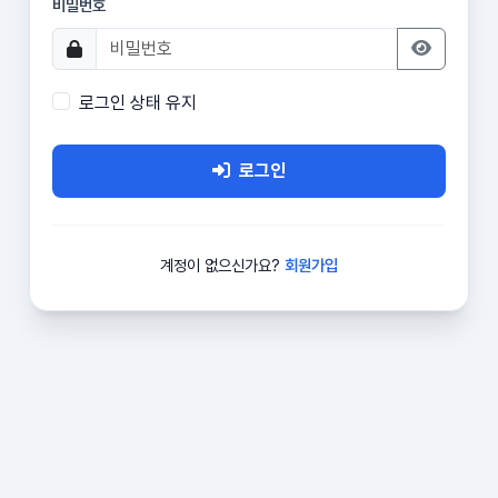
비밀번호
로그인 상태 유지
로그인
계정이 없으신가요?
회원가입