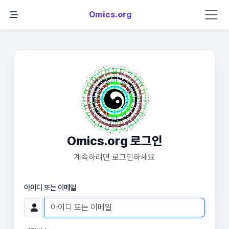
Omics.org
Omics.org 로그인
계속하려면 로그인하세요
아이디 또는 이메일