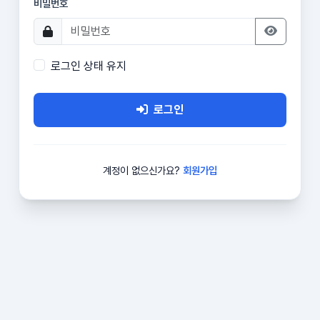
비밀번호
로그인 상태 유지
로그인
계정이 없으신가요?
회원가입