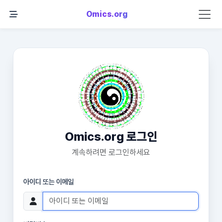
Omics.org
Omics.org 로그인
계속하려면 로그인하세요
아이디 또는 이메일