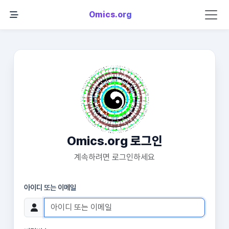
Omics.org
Omics.org 로그인
계속하려면 로그인하세요
아이디 또는 이메일