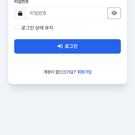
비밀번호
로그인 상태 유지
로그인
계정이 없으신가요?
회원가입