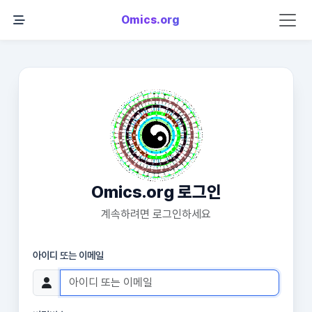
Omics.org
Omics.org 로그인
계속하려면 로그인하세요
아이디 또는 이메일