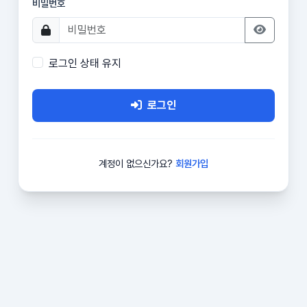
비밀번호
로그인 상태 유지
로그인
계정이 없으신가요?
회원가입